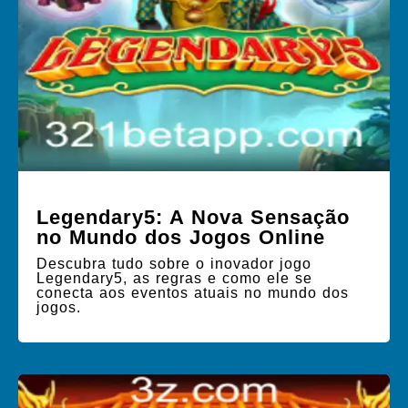
Legendary5: A Nova Sensação
no Mundo dos Jogos Online
Descubra tudo sobre o inovador jogo
Legendary5, as regras e como ele se
conecta aos eventos atuais no mundo dos
jogos.