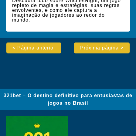
Descubra tudo sobre WitchesNight, um jogo
repleto de magia e estratégias, suas regras
envolventes, e como ele captura a
imaginação de jogadores ao redor do
mundo.
< Página anterior
Próxima página >
321bet – O destino definitivo para entusiastas de
jogos no Brasil