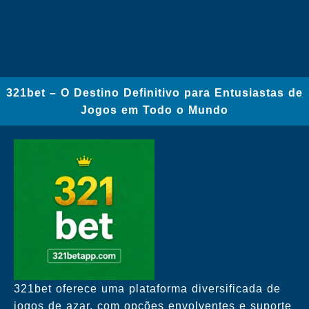
321bet – O Destino Definitivo para Entusiastas de
Jogos em Todo o Mundo
321bet oferece uma plataforma diversificada de
jogos de azar, com opções envolventes e suporte