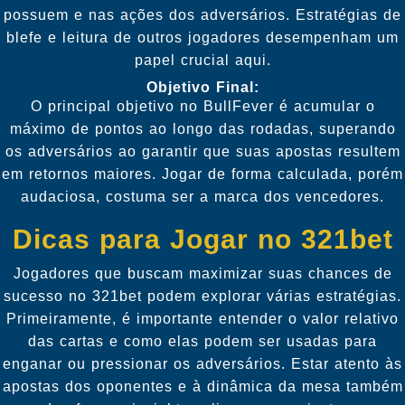
possuem e nas ações dos adversários. Estratégias de
blefe e leitura de outros jogadores desempenham um
papel crucial aqui.
Objetivo Final:
O principal objetivo no BullFever é acumular o
máximo de pontos ao longo das rodadas, superando
os adversários ao garantir que suas apostas resultem
em retornos maiores. Jogar de forma calculada, porém
audaciosa, costuma ser a marca dos vencedores.
Dicas para Jogar no 321bet
Jogadores que buscam maximizar suas chances de
sucesso no 321bet podem explorar várias estratégias.
Primeiramente, é importante entender o valor relativo
das cartas e como elas podem ser usadas para
enganar ou pressionar os adversários. Estar atento às
apostas dos oponentes e à dinâmica da mesa também