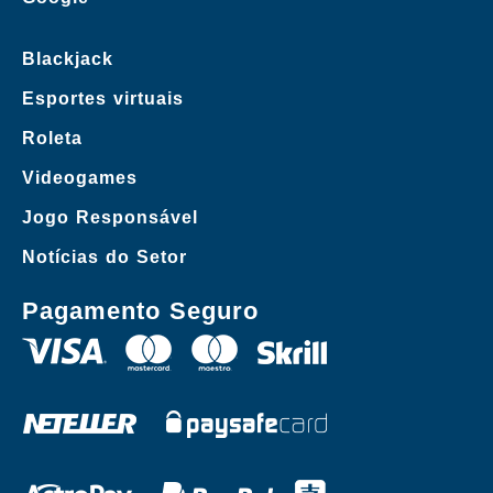
Blackjack
Esportes virtuais
Roleta
Videogames
Jogo Responsável
Notícias do Setor
Pagamento Seguro