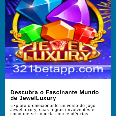
Descubra o Fascinante Mundo
de JewelLuxury
Explore o emocionante universo do jogo
JewelLuxury, suas regras envolventes e
como ele se conecta com tendências