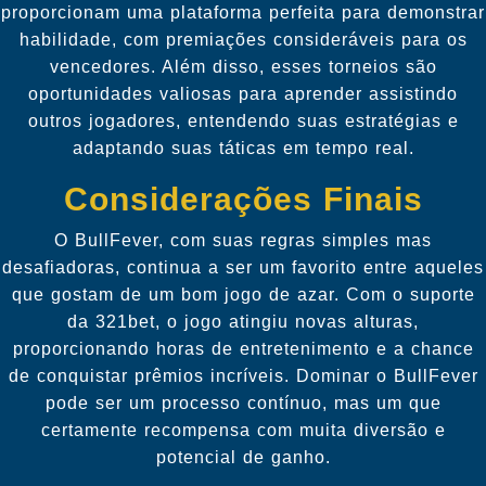
proporcionam uma plataforma perfeita para demonstrar
habilidade, com premiações consideráveis para os
vencedores. Além disso, esses torneios são
oportunidades valiosas para aprender assistindo
outros jogadores, entendendo suas estratégias e
adaptando suas táticas em tempo real.
Considerações Finais
O BullFever, com suas regras simples mas
desafiadoras, continua a ser um favorito entre aqueles
que gostam de um bom jogo de azar. Com o suporte
da 321bet, o jogo atingiu novas alturas,
proporcionando horas de entretenimento e a chance
de conquistar prêmios incríveis. Dominar o BullFever
pode ser um processo contínuo, mas um que
certamente recompensa com muita diversão e
potencial de ganho.