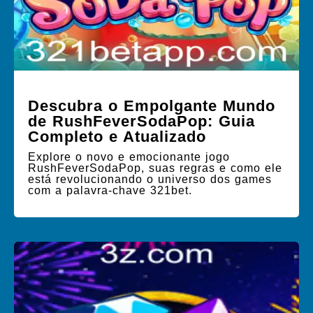
Descubra o Empolgante Mundo
de RushFeverSodaPop: Guia
Completo e Atualizado
Explore o novo e emocionante jogo
RushFeverSodaPop, suas regras e como ele
está revolucionando o universo dos games
com a palavra-chave 321bet.