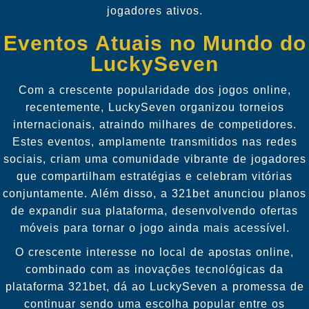
jogadores ativos.
Eventos Atuais no Mundo do
LuckySeven
Com a crescente popularidade dos jogos online,
recentemente, LuckySeven organizou torneios
internacionais, atraindo milhares de competidores.
Estes eventos, amplamente transmitidos nas redes
sociais, criam uma comunidade vibrante de jogadores
que compartilham estratégias e celebram vitórias
conjuntamente. Além disso, a 321bet anunciou planos
de expandir sua plataforma, desenvolvendo ofertas
móveis para tornar o jogo ainda mais acessível.
O crescente interesse no local de apostas online,
combinado com as inovações tecnológicas da
plataforma 321bet, dá ao LuckySeven a promessa de
continuar sendo uma escolha popular entre os