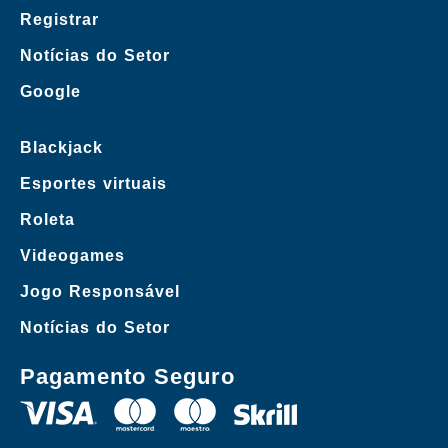
Registrar
Notícias do Setor
Google
Blackjack
Esportes virtuais
Roleta
Videogames
Jogo Responsável
Notícias do Setor
Pagamento Seguro