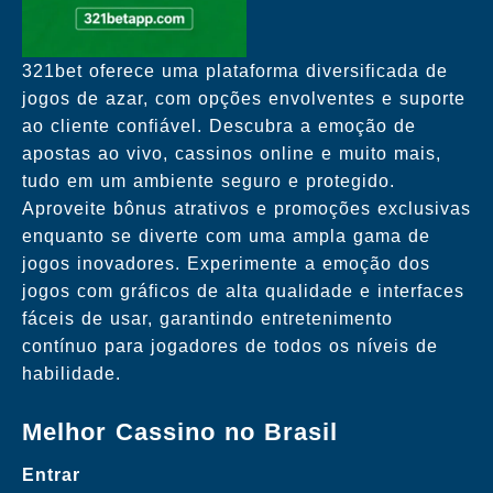
321bet oferece uma plataforma diversificada de
jogos de azar, com opções envolventes e suporte
ao cliente confiável. Descubra a emoção de
apostas ao vivo, cassinos online e muito mais,
tudo em um ambiente seguro e protegido.
Aproveite bônus atrativos e promoções exclusivas
enquanto se diverte com uma ampla gama de
jogos inovadores. Experimente a emoção dos
jogos com gráficos de alta qualidade e interfaces
fáceis de usar, garantindo entretenimento
contínuo para jogadores de todos os níveis de
habilidade.
Melhor Cassino no Brasil
Entrar