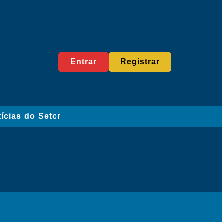
Entrar
Registrar
ícias do Setor