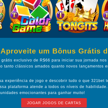
Aproveite um Bônus Grátis d
grátis exclusivo de R$66 para iniciar sua jornada nos
ando tanto clássicos amados quanto novos lançamentos
ua experiência de jogo e descobrir tudo o que 321bet 
sa plataforma atende a todos os níveis de habilidade.
ortunidades emocionantes para ganhar muito!
JOGAR JOGOS DE CARTAS