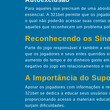
Para aqueles que precisam de uma aborda
essencial. A 321bet permite que os jogad
o qual não poderão acessar suas contas o
aqueles que reconhecem um problema pote
Reconhecendo os Sina
Parte do jogo responsável é também a edu
que os jogadores e seus entes queridos es
aumento do tempo e do dinheiro gasto em 
negativo do jogo em relacionamentos e re
A Importância do Supo
Apoiar os jogadores com informações e re
321bet se dedica a educar seus usuários 
proporcionando acesso a materiais educati
surjam dificuldades.