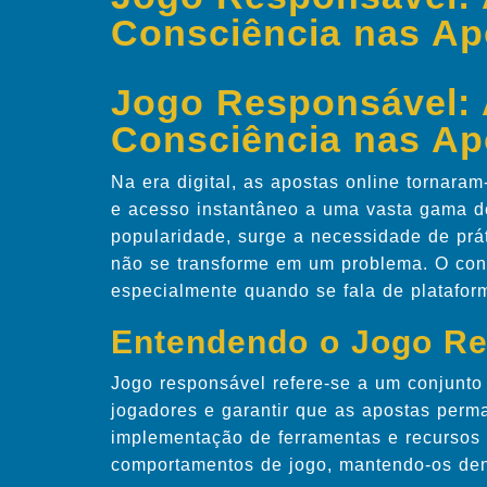
Consciência nas Ap
Jogo Responsável: 
Consciência nas Ap
Na era digital, as apostas online tornar
e acesso instantâneo a uma vasta gama d
popularidade, surge a necessidade de prát
não se transforme em um problema. O conc
especialmente quando se fala de platafo
Entendendo o Jogo R
Jogo responsável refere-se a um conjunto d
jogadores e garantir que as apostas perm
implementação de ferramentas e recursos 
comportamentos de jogo, mantendo-os dent