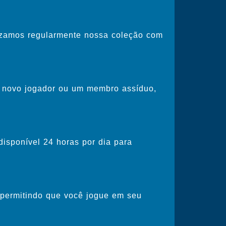
lizamos regularmente nossa coleção com
m novo jogador ou um membro assíduo,
disponível 24 horas por dia para
, permitindo que você jogue em seu