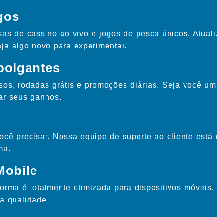
gos
sas de cassino ao vivo e jogos de pesca únicos. Atua
ja algo novo para experimentar.
olgantes
sos, rodadas grátis e promoções diárias. Seja você u
ar seus ganhos.
cê precisar. Nossa equipe de suporte ao cliente está 
ma.
Mobile
orma é totalmente otimizada para dispositivos móveis
a qualidade.