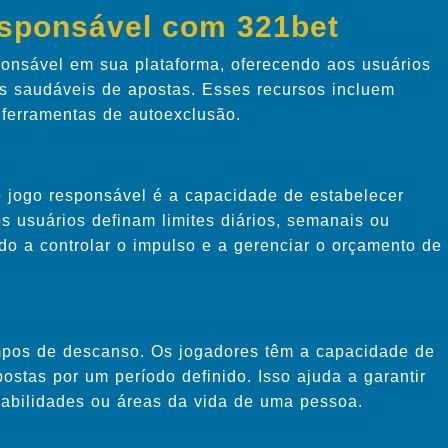
esponsável com 321bet
sponsável em sua plataforma, oferecendo aos usuários
as saudáveis de apostas. Esses recursos incluem
 ferramentas de autoexclusão.
 jogo responsável é a capacidade de estabelecer
os usuários definam limites diários, semanais ou
do a controlar o impulso e a gerenciar o orçamento de
mpos de descanso. Os jogadores têm a capacidade de
stas por um período definido. Isso ajuda a garantir
nsabilidades ou áreas da vida de uma pessoa.