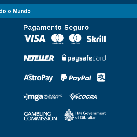
Todo o Mundo
Pagamento Seguro