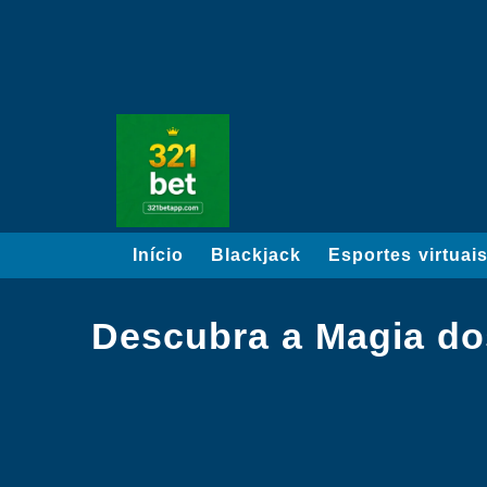
Início
Blackjack
Esportes virtuai
Descubra a Magia do