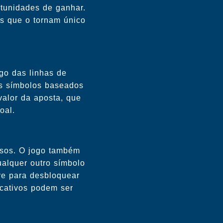
tunidades de ganhar.
es que o tornam único
go das linhas de
os símbolos baseados
 valor da aposta, que
oal.
osos. O jogo também
ualquer outro símbolo
ave para desbloquear
icativos podem ser