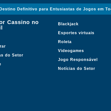
Destino Definitivo para Entusiastas de Jogos em 
or Cassino no
Blackjack
l
Esportes virtuais
Roleta
rar
Videogames
as do Setor
Jogo Responsável
e
Notícias do Setor