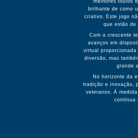
melhores títulos
brilhante de como 
criativo. Este jogo 
que estão de 
Com a crescente te
avanços em disposit
virtual proporcionad
diversão, mas também
grande 
No horizonte da e
tradição e inovação,
veteranos. À medida
continua 