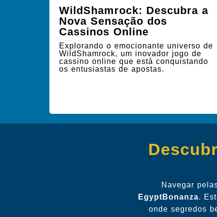
WildShamrock: Descubra a
Nova Sensação dos
Cassinos Online
Explorando o emocionante universo de
WildShamrock, um inovador jogo de
cassino online que está conquistando
os entusiastas de apostas.
Descubr
Navegar pelas
EgyptBonanza
. Es
onde segredos be