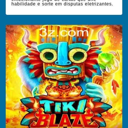
habilidade e sorte em disputas eletrizantes.