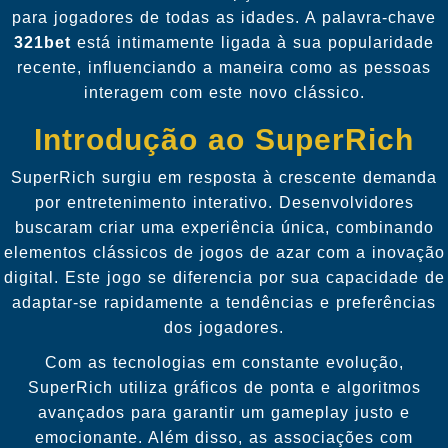
para jogadores de todas as idades. A palavra-chave
321bet
está intimamente ligada à sua popularidade
recente, influenciando a maneira como as pessoas
interagem com este novo clássico.
Introdução ao SuperRich
SuperRich surgiu em resposta à crescente demanda
por entretenimento interativo. Desenvolvidores
buscaram criar uma experiência única, combinando
elementos clássicos de jogos de azar com a inovação
digital. Este jogo se diferencia por sua capacidade de
adaptar-se rapidamente a tendências e preferências
dos jogadores.
Com as tecnologias em constante evolução,
SuperRich utiliza gráficos de ponta e algoritmos
avançados para garantir um gameplay justo e
emocionante. Além disso, as associações com