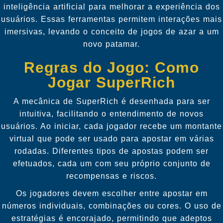
inteligência artificial para melhorar a experiência dos
usuários. Essas ferramentas permitem interações mais
imersivas, levando o conceito de jogos de azar a um
novo patamar.
Regras do Jogo: Como
Jogar SuperRich
A mecânica de SuperRich é desenhada para ser
intuitiva, facilitando o entendimento de novos
usuários. Ao iniciar, cada jogador recebe um montante
virtual que pode ser usado para apostar em várias
rodadas. Diferentes tipos de apostas podem ser
efetuados, cada um com seu próprio conjunto de
recompensas e riscos.
Os jogadores devem escolher entre apostar em
números individuais, combinações ou cores. O uso de
estratégias é encorajado, permitindo que adeptos