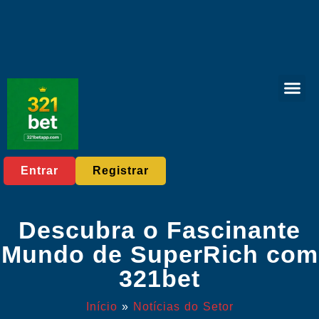
Esportes virt
Jogo Re
Notícias do Setor
Entrar
Registrar
Descubra o Fascinante
Mundo de SuperRich com
321bet
Início
»
Notícias do Setor