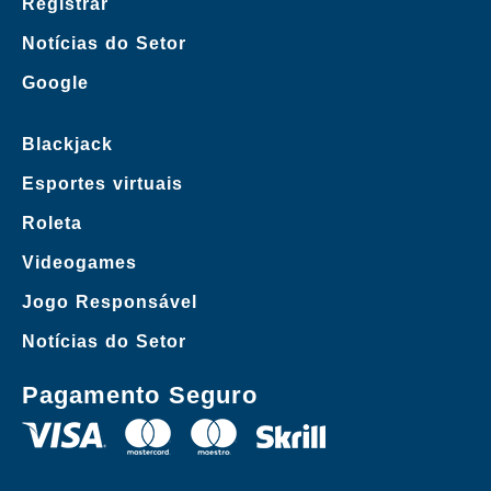
Registrar
Notícias do Setor
Google
Blackjack
Esportes virtuais
Roleta
Videogames
Jogo Responsável
Notícias do Setor
Pagamento Seguro