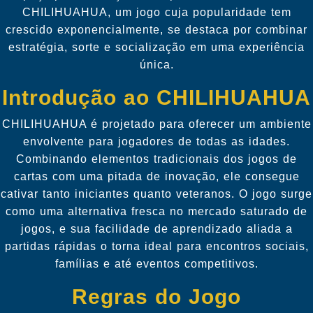
CHILIHUAHUA, um jogo cuja popularidade tem
crescido exponencialmente, se destaca por combinar
estratégia, sorte e socialização em uma experiência
única.
Introdução ao CHILIHUAHUA
CHILIHUAHUA é projetado para oferecer um ambiente
envolvente para jogadores de todas as idades.
Combinando elementos tradicionais dos jogos de
cartas com uma pitada de inovação, ele consegue
cativar tanto iniciantes quanto veteranos. O jogo surge
como uma alternativa fresca no mercado saturado de
jogos, e sua facilidade de aprendizado aliada a
partidas rápidas o torna ideal para encontros sociais,
famílias e até eventos competitivos.
Regras do Jogo