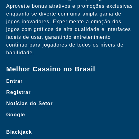
Aproveite bônus atrativos e promoções exclusivas
enquanto se diverte com uma ampla gama de
jogos inovadores. Experimente a emoção dos
jogos com gráficos de alta qualidade e interfaces
fáceis de usar, garantindo entretenimento
contínuo para jogadores de todos os níveis de
habilidade.
Melhor Cassino no Brasil
Entrar
Registrar
Notícias do Setor
Google
Blackjack