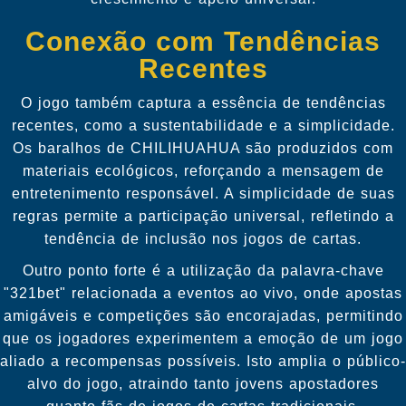
Conexão com Tendências
Recentes
O jogo também captura a essência de tendências
recentes, como a sustentabilidade e a simplicidade.
Os baralhos de CHILIHUAHUA são produzidos com
materiais ecológicos, reforçando a mensagem de
entretenimento responsável. A simplicidade de suas
regras permite a participação universal, refletindo a
tendência de inclusão nos jogos de cartas.
Outro ponto forte é a utilização da palavra-chave
"321bet" relacionada a eventos ao vivo, onde apostas
amigáveis e competições são encorajadas, permitindo
que os jogadores experimentem a emoção de um jogo
aliado a recompensas possíveis. Isto amplia o público-
alvo do jogo, atraindo tanto jovens apostadores