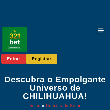
Esportes virt
Jogo Re
Notícias do Setor
Entrar
Registrar
Descubra o Empolgante
Universo de
CHILIHUAHUA!
Início
»
Notícias do Setor