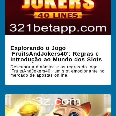
Explorando o Jogo
'FruitsAndJokers40': Regras e
Introdução ao Mundo dos Slots
Descubra a dinâmica e as regras do jogo
'FruitsAndJokers40', um slot emocionante no
mercado de apostas online.