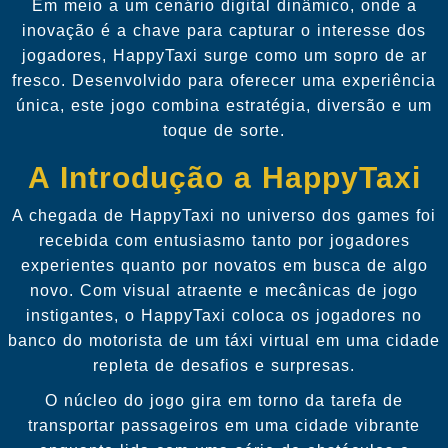
Em meio a um cenário digital dinâmico, onde a
inovação é a chave para capturar o interesse dos
jogadores, HappyTaxi surge como um sopro de ar
fresco. Desenvolvido para oferecer uma experiência
única, este jogo combina estratégia, diversão e um
toque de sorte.
A Introdução a HappyTaxi
A chegada de HappyTaxi no universo dos games foi
recebida com entusiasmo tanto por jogadores
experientes quanto por novatos em busca de algo
novo. Com visual atraente e mecânicas de jogo
instigantes, o HappyTaxi coloca os jogadores no
banco do motorista de um táxi virtual em uma cidade
repleta de desafios e surpresas.
O núcleo do jogo gira em torno da tarefa de
transportar passageiros em uma cidade vibrante