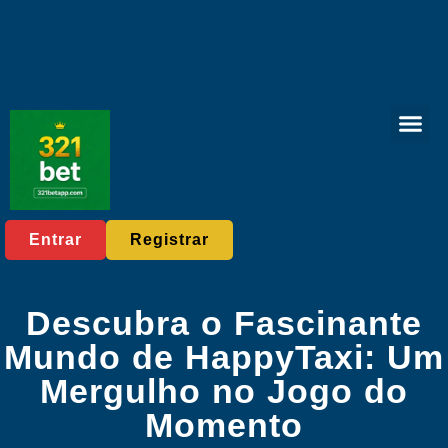
Esportes virt
Jogo Re
Notícias do Setor
Entrar
Registrar
Descubra o Fascinante
Mundo de HappyTaxi: Um
Mergulho no Jogo do
Momento