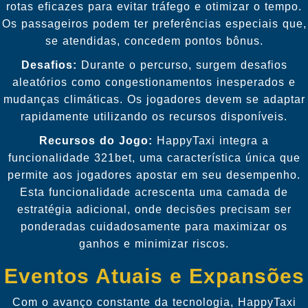
rotas eficazes para evitar tráfego e otimizar o tempo.
Os passageiros podem ter preferências especiais que,
se atendidas, concedem pontos bônus.
Desafios:
Durante o percurso, surgem desafios
aleatórios como congestionamentos inesperados e
mudanças climáticas. Os jogadores devem se adaptar
rapidamente utilizando os recursos disponíveis.
Recursos do Jogo:
HappyTaxi integra a
funcionalidade 321bet, uma característica única que
permite aos jogadores apostar em seu desempenho.
Esta funcionalidade acrescenta uma camada de
estratégia adicional, onde decisões precisam ser
ponderadas cuidadosamente para maximizar os
ganhos e minimizar riscos.
Eventos Atuais e Expansões
Com o avanço constante da tecnologia, HappyTaxi