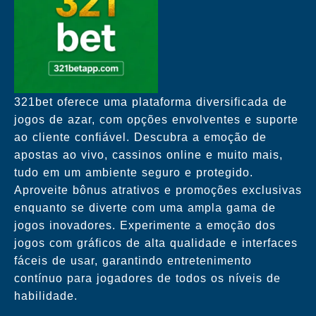
321bet oferece uma plataforma diversificada de
jogos de azar, com opções envolventes e suporte
ao cliente confiável. Descubra a emoção de
apostas ao vivo, cassinos online e muito mais,
tudo em um ambiente seguro e protegido.
Aproveite bônus atrativos e promoções exclusivas
enquanto se diverte com uma ampla gama de
jogos inovadores. Experimente a emoção dos
jogos com gráficos de alta qualidade e interfaces
fáceis de usar, garantindo entretenimento
contínuo para jogadores de todos os níveis de
habilidade.