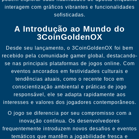
interagem com gráficos vibrantes e funcionalidades
sofisticadas.
A Introdução ao Mundo do
3CoinGoldenOX
Desde seu lançamento, o 3CoinGoldenOX foi bem
recebido pela comunidade gamer global, destacando-
se nas principais plataformas de jogos online. Com
eventos ancorados em festividades culturais e
tendências atuais, como o recente foco em
conscientização ambiental e práticas de jogo
responsável, ele se adapta rapidamente aos
interesses e valores dos jogadores contemporâneos.
O jogo se diferencia por seu compromisso com a
inovação contínua. Os desenvolvedores
frequentemente introduzem novos desafios e eventos
temáticos que mantêm a jogabilidade fresca e