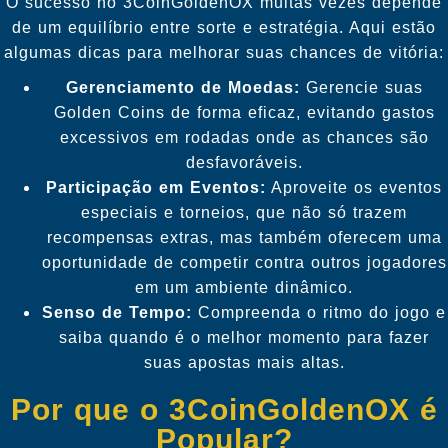
O sucesso no 3CoinGoldenOX muitas vezes depende
de um equilíbrio entre sorte e estratégia. Aqui estão
algumas dicas para melhorar suas chances de vitória:
Gerenciamento de Moedas:
Gerencie suas
Golden Coins de forma eficaz, evitando gastos
excessivos em rodadas onde as chances são
desfavoráveis.
Participação em Eventos:
Aproveite os eventos
especiais e torneios, que não só trazem
recompensas extras, mas também oferecem uma
oportunidade de competir contra outros jogadores
em um ambiente dinâmico.
Senso de Tempo:
Compreenda o ritmo do jogo e
saiba quando é o melhor momento para fazer
suas apostas mais altas.
Por que o 3CoinGoldenOX é
Popular?