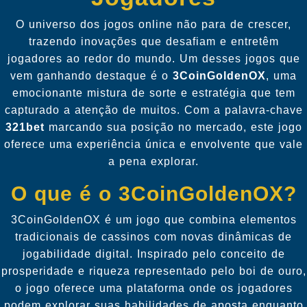
O universo dos jogos online não para de crescer,
trazendo inovações que desafiam e entretêm
jogadores ao redor do mundo. Um desses jogos que
vem ganhando destaque é o
3CoinGoldenOX
, uma
emocionante mistura de sorte e estratégia que tem
capturado a atenção de muitos. Com a palavra-chave
321bet
marcando sua posição no mercado, este jogo
oferece uma experiência única e envolvente que vale
a pena explorar.
O que é o 3CoinGoldenOX?
3CoinGoldenOX é um jogo que combina elementos
tradicionais de cassinos com novas dinâmicas de
jogabilidade digital. Inspirado pelo conceito de
prosperidade e riqueza representado pelo boi de ouro,
o jogo oferece uma plataforma onde os jogadores
podem explorar suas habilidades de aposta enquanto