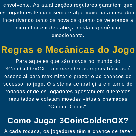
envolvente. As atualizações regulares garantem que
os jogadores tenham sempre algo novo para descobrir,
incentivando tanto os novatos quanto os veteranos a
mergulharem de cabeça nesta experiência
emocionante.
Regras e Mecânicas do Jogo
Para aqueles que são novos no mundo do
3CoinGoldenOX, compreender as regras básicas é
essencial para maximizar o prazer e as chances de
sucesso no jogo. O sistema central gira em torno de
rodadas onde os jogadores apostam em diferentes
resultados e coletam moedas virtuais chamadas
"Golden Coins".
Como Jugar 3CoinGoldenOX?
A cada rodada, os jogadores têm a chance de fazer