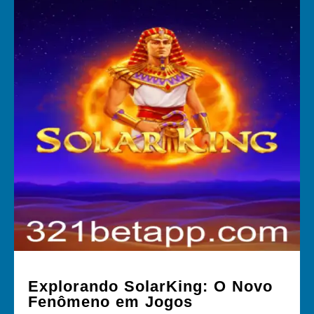
Explorando SolarKing: O Novo
Fenômeno em Jogos