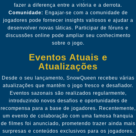
fazer a diferença entre a vitória e a derrota.
Comunidade:
Engajar-se com a comunidade de
jogadores pode fornecer insights valiosos e ajudar a
desenvolver novas táticas. Participar de fóruns e
discussões online pode ampliar seu conhecimento
sobre o jogo.
Eventos Atuais e
Atualizações
Desde o seu lançamento, SnowQueen recebeu várias
atualizações que mantém o jogo fresco e desafiador.
Eventos sazonais são realizados regularmente,
introduzindo novos desafios e oportunidades de
recompensa para a base de jogadores. Recentemente,
um evento de colaboração com uma famosa franquia
de filmes foi anunciado, prometendo trazer ainda mais
surpresas e conteúdos exclusivos para os jogadores.