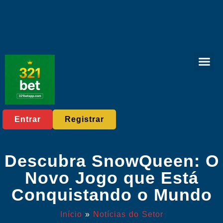
Esportes virt
Jogo Re
Notícias do Setor
Entrar
Registrar
Descubra SnowQueen: O
Novo Jogo que Está
Conquistando o Mundo
Início
»
Notícias do Setor