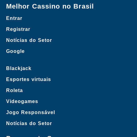
Melhor Cassino no Brasil
Entrar
Registrar
Notícias do Setor
Google
Blackjack
Esportes virtuais
Roleta
Videogames
Jogo Responsável
Notícias do Setor