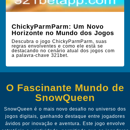
ChickyParmParm: Um Novo
Horizonte no Mundo dos Jogos
Descubra o jogo ChickyParmParm, suas
regras envolventes e como ele está se
destacando no cenário atual dos jogos com
a palavra-chave 321bet.
O Fascinante Mundo de
SnowQueen
SnowQueen é o mais novo desafio no universo dos
jogos digitais, ganhando destaque entre jogadores
ávidos por inovação e aventura. Este jogo envolve