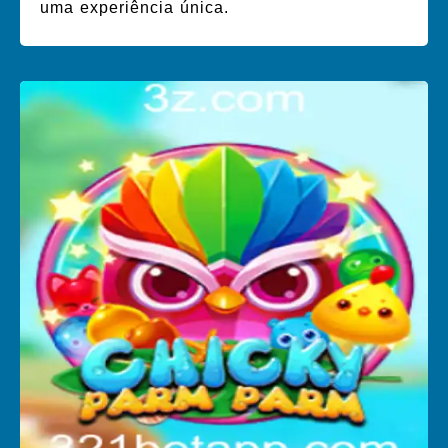
uma experiência única.