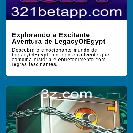
Explorando a Excitante
Aventura de LegacyOfEgypt
Descubra o emocionante mundo de
LegacyOfEgypt, um jogo envolvente que
combina história e entretenimento com
regras fascinantes.