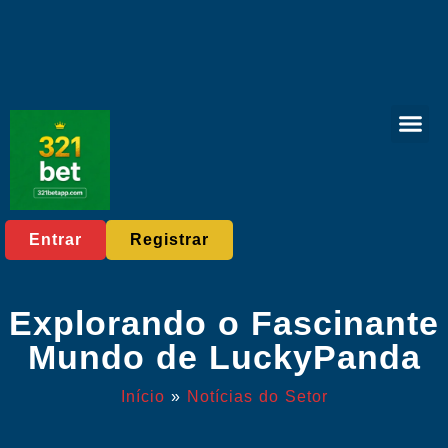
Esportes virt
Jogo Re
Notícias do Setor
Entrar
Registrar
Explorando o Fascinante
Mundo de LuckyPanda
Início
»
Notícias do Setor