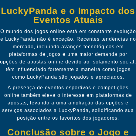
LuckyPanda e o Impacto dos
Eventos Atuais
O mundo dos jogos online está em constante evolução
e LuckyPanda não é exceção. Recentes tendências no
mercado, incluindo avanços tecnológicos em
plataformas de jogos e uma maior demanda por
opções de apostas online devido ao isolamento social,
têm influenciado fortemente a maneira como jogos
como LuckyPanda são jogados e apreciados.
A presença de eventos esportivos e competições
online também eleva o interesse em plataformas de
apostas, levando a uma ampliação das opções e
serviços associados a LuckyPanda, solidificando sua
posição entre os favoritos dos jogadores.
Conclusão sobre o Jogo e