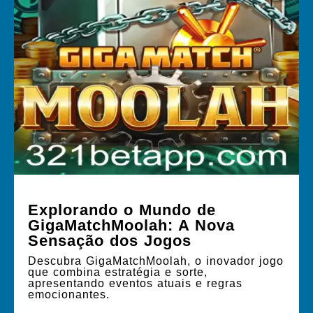
Explorando o Mundo de
GigaMatchMoolah: A Nova
Sensação dos Jogos
Descubra GigaMatchMoolah, o inovador jogo
que combina estratégia e sorte,
apresentando eventos atuais e regras
emocionantes.