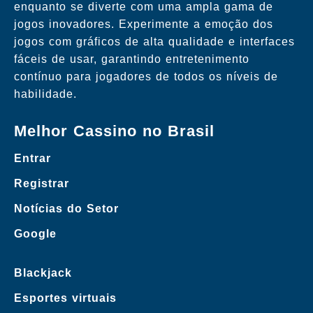
enquanto se diverte com uma ampla gama de
jogos inovadores. Experimente a emoção dos
jogos com gráficos de alta qualidade e interfaces
fáceis de usar, garantindo entretenimento
contínuo para jogadores de todos os níveis de
habilidade.
Melhor Cassino no Brasil
Entrar
Registrar
Notícias do Setor
Google
Blackjack
Esportes virtuais