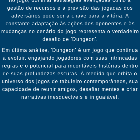
no jogo, dominar estratégias avançadas como a
gestão de recursos e a previsão das jogadas dos
adversários pode ser a chave para a vitória. A
constante adaptação às ações dos oponentes e às
mudanças no cenário do jogo representa o verdadeiro
desafio de 'Dungeon'.
Em última análise, 'Dungeon' é um jogo que continua
a evoluir, engajando jogadores com suas intrincadas
regras e o potencial para incontáveis histórias dentro
de suas profundezas escuras. À medida que orbita o
universo dos jogos de tabuleiro contemporâneos, sua
capacidade de reunir amigos, desafiar mentes e criar
narrativas inesquecíveis é inigualável.