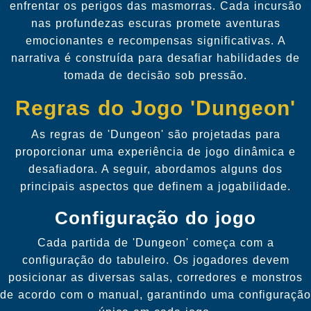
enfrentar os perigos das masmorras. Cada incursão
nas profundezas escuras promete aventuras
emocionantes e recompensas significativas. A
narrativa é construída para desafiar habilidades de
tomada de decisão sob pressão.
Regras do Jogo 'Dungeon'
As regras de 'Dungeon' são projetadas para
proporcionar uma experiência de jogo dinâmica e
desafiadora. A seguir, abordamos alguns dos
principais aspectos que definem a jogabilidade.
Configuração do jogo
Cada partida de 'Dungeon' começa com a
configuração do tabuleiro. Os jogadores devem
posicionar as diversas salas, corredores e monstros
de acordo com o manual, garantindo uma configuração