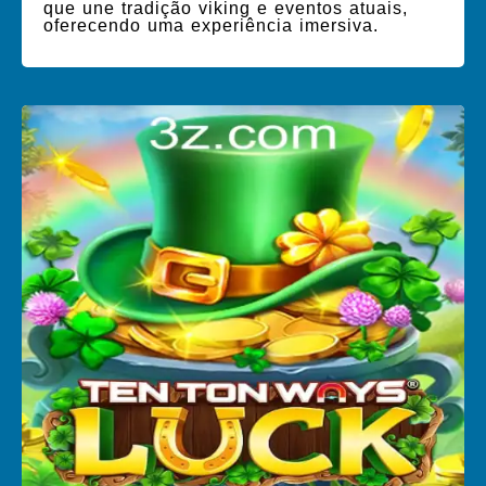
que une tradição viking e eventos atuais,
oferecendo uma experiência imersiva.