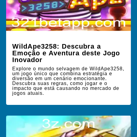
WildApe3258: Descubra a
Emoção e Aventura deste Jogo
Inovador
Explore o mundo selvagem de WildApe3258,
um jogo único que combina estratégia e
diversão em um cenário emocionante.
Descubra suas regras, como jogar e o
impacto que está causando no mercado de
jogos atuais.