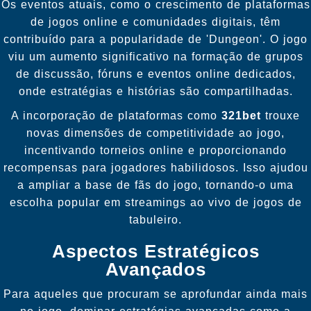
Os eventos atuais, como o crescimento de plataformas
de jogos online e comunidades digitais, têm
contribuído para a popularidade de 'Dungeon'. O jogo
viu um aumento significativo na formação de grupos
de discussão, fóruns e eventos online dedicados,
onde estratégias e histórias são compartilhadas.
A incorporação de plataformas como
321bet
trouxe
novas dimensões de competitividade ao jogo,
incentivando torneios online e proporcionando
recompensas para jogadores habilidosos. Isso ajudou
a ampliar a base de fãs do jogo, tornando-o uma
escolha popular em streamings ao vivo de jogos de
tabuleiro.
Aspectos Estratégicos
Avançados
Para aqueles que procuram se aprofundar ainda mais