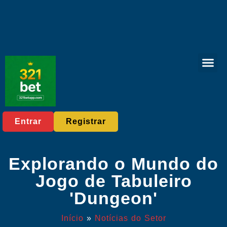
Esportes virt
Jogo Re
Notícias do Setor
Entrar
Registrar
Explorando o Mundo do
Jogo de Tabuleiro
'Dungeon'
Início
»
Notícias do Setor