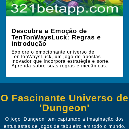
Descubra a Emoção de
TenTonWaysLuck: Regras e
Introdução
Explore o emocionante universo de
TenTonWaysLuck, um jogo de apostas
inovador que incorpora estratégia e sorte.
Aprenda sobre suas regras e mecânicas.
O Fascinante Universo de
'Dungeon'
O jogo 'Dungeon' tem capturado a imaginação dos
entusiastas de jogos de tabuleiro em todo o mundo.