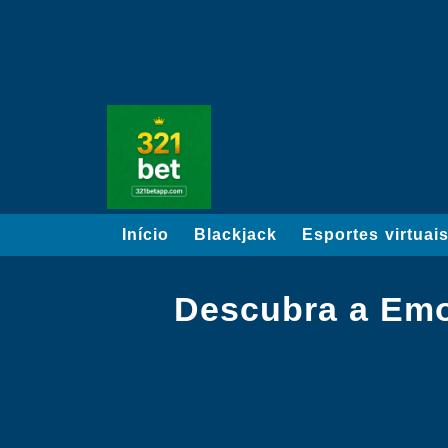
Início
Blackjack
Esportes virtuai
Descubra a Emo