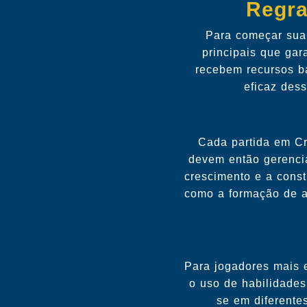
Regra
Para começar sua 
principais que gar
recebem recursos bá
eficaz des
Cada partida em Cr
devem então gerencia
crescimento e a const
como a formação de al
Para jogadores mais 
o uso de habilidade
se em diferente