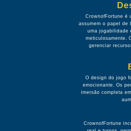
De
CrownofFortune é u
assumem o papel de l
uma jogabilidade 
meticulosamente. O
gerenciar recurso
O design do jogo f
emocionante. Os pe
imersão completa em
aum
CrownofFortune inc
real e turnos, per