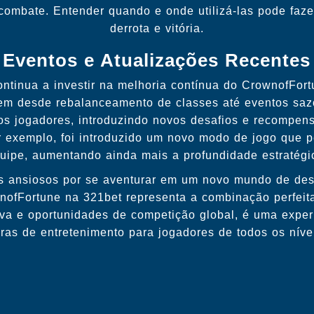
ombate. Entender quando e onde utilizá-las pode fazer
derrota e vitória.
Eventos e Atualizações Recentes
ntinua a investir na melhoria contínua do CrownofFor
uem desde rebalanceamento de classes até eventos saz
os jogadores, introduzindo novos desafios e recompen
r exemplo, foi introduzido um novo modo de jogo que 
uipe, aumentando ainda mais a profundidade estratégi
s ansiosos por se aventurar em um novo mundo de desa
ofFortune na 321bet representa a combinação perfeit
iva e oportunidades de competição global, é uma expe
ras de entretenimento para jogadores de todos os níve