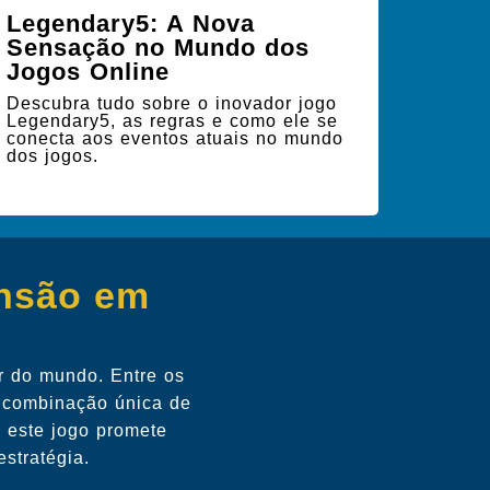
Legendary5: A Nova
Sensação no Mundo dos
Jogos Online
Descubra tudo sobre o inovador jogo
Legendary5, as regras e como ele se
conecta aos eventos atuais no mundo
dos jogos.
nsão em
or do mundo. Entre os
 combinação única de
, este jogo promete
estratégia.