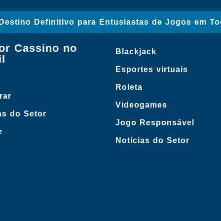
Destino Definitivo para Entusiastas de Jogos em 
or Cassino no
Blackjack
l
Esportes virtuais
Roleta
rar
Videogames
as do Setor
Jogo Responsável
e
Notícias do Setor