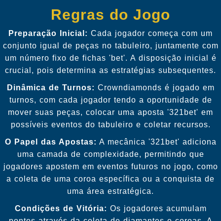
Regras do Jogo
Preparação Inicial:
Cada jogador começa com um
conjunto igual de peças no tabuleiro, juntamente com
um número fixo de fichas 'bet'. A disposição inicial é
crucial, pois determina as estratégias subsequentes.
Dinâmica de Turnos:
Crowndiamonds é jogado em
turnos, com cada jogador tendo a oportunidade de
mover suas peças, colocar uma aposta '321bet' em
possíveis eventos do tabuleiro e coletar recursos.
O Papel das Apostas:
A mecânica '321bet' adiciona
uma camada de complexidade, permitindo que
jogadores apostem em eventos futuros no jogo, como
a coleta de uma coroa específica ou a conquista de
uma área estratégica.
Condições de Vitória:
Os jogadores acumulam
pontos através da coleta de diamantes e coroas. A