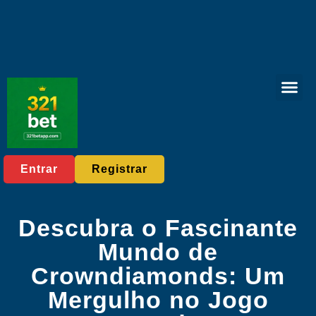
Esportes virt
Jogo Re
Notícias do Setor
Entrar
Registrar
Descubra o Fascinante
Mundo de
Crowndiamonds: Um
Mergulho no Jogo