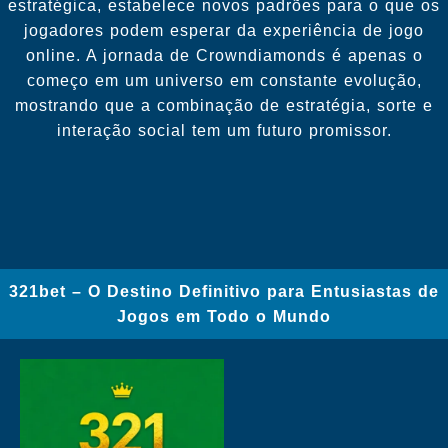
estratégica, estabelece novos padrões para o que os
jogadores podem esperar da experiência de jogo
online. A jornada de Crowndiamonds é apenas o
começo em um universo em constante evolução,
mostrando que a combinação de estratégia, sorte e
interação social tem um futuro promissor.
321bet – O Destino Definitivo para Entusiastas de
Jogos em Todo o Mundo