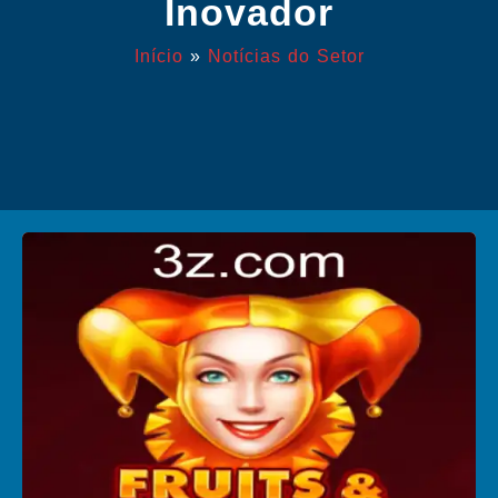
Inovador
Início
»
Notícias do Setor