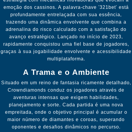
emoção dos cassinos. A palavra-chave '321bet' está
profundamente entrelaçada com sua essência,
trazendo uma dinâmica envolvente que combina a
adrenalina do risco calculado com a satisfação do
avanço estratégico. Lançado no início de 2023,
rapidamente conquistou uma fiel base de jogadores,
graças à sua jogabilidade envolvente e acessibilidade
multiplataforma.
A Trama e o Ambiente
Situado em um reino de fantasia ricamente detalhado,
Crowndiamonds conduz os jogadores através de
aventuras intensas que exigem habilidades,
planejamento e sorte. Cada partida é uma nova
empreitada, onde o objetivo principal é acumular o
maior número de diamantes e coroas, superando
oponentes e desafios dinâmicos no percurso.