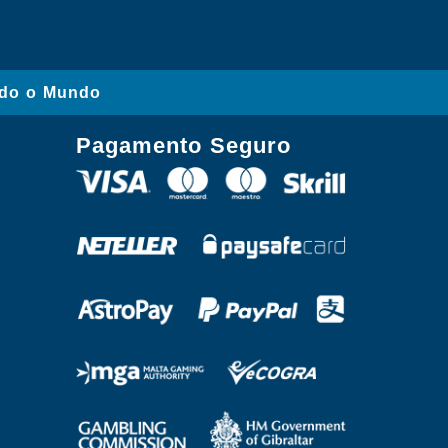
Todo o Mundo
Pagamento Seguro